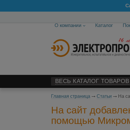
С
О компании
Каталог
По
ВЕСЬ КАТАЛОГ ТОВАРОВ
Главная страница
Статьи
На с
На сайт добавле
помощью Микро