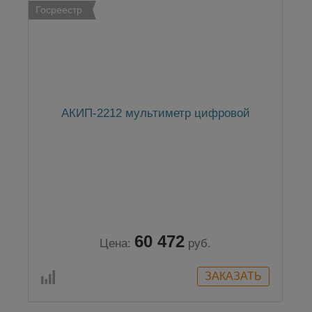
Госреестр
АКИП-2212 мультиметр цифровой
60 472
Цена:
руб.