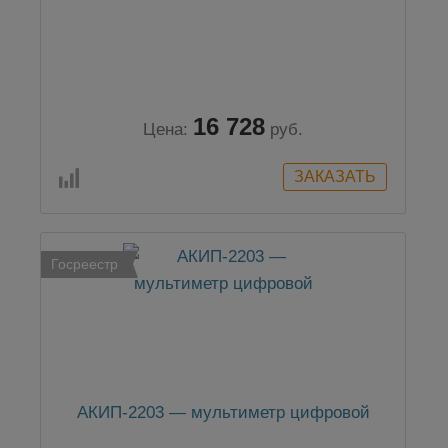
16 728
Цена:
руб.
Госреестр
АКИП-2203 — мультиметр цифровой