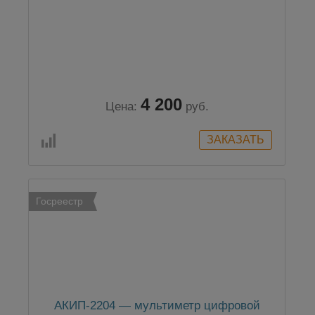
4 200
Цена:
руб.
Госреестр
АКИП-2204 — мультиметр цифровой