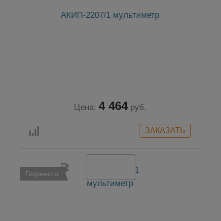
АКИП-2207/1 мультиметр
4 464
Цена:
руб.
Госреестр