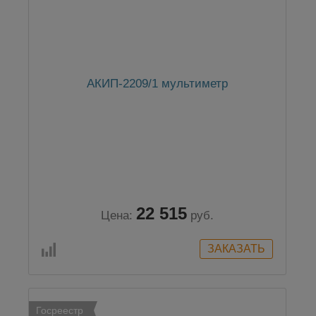
АКИП-2209/1 мультиметр
22 515
Цена:
руб.
Госреестр