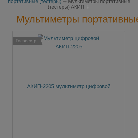
портативные (тестеры)
Мультиметры портативные
(тестеры) АКИП
Мультиметры портативны
Госреестр
АКИП-2205 мультиметр цифровой