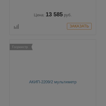
13 585
Цена:
руб.
Госреестр
АКИП-2209/2 мультиметр