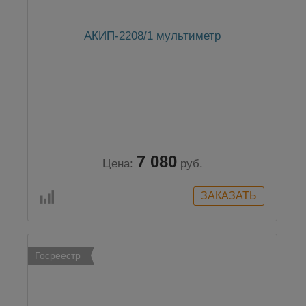
АКИП-2208/1 мультиметр
7 080
Цена:
руб.
Госреестр