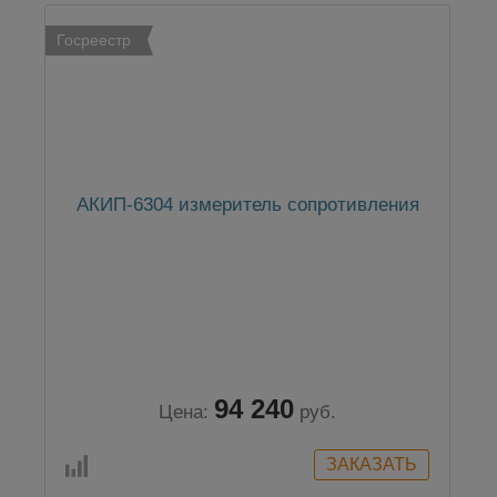
Госреестр
АКИП-6304 измеритель сопротивления
94 240
Цена:
руб.