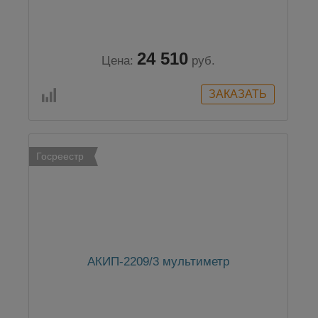
24 510
Цена:
руб.
Госреестр
АКИП-2209/3 мультиметр