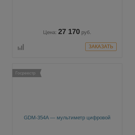
27 170
Цена:
руб.
Госреестр
GDM-354A — мультиметр цифровой