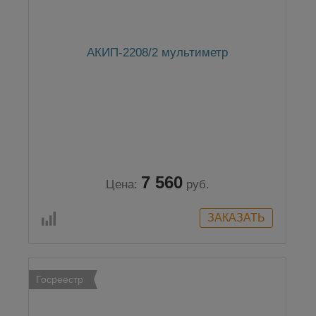
АКИП-2208/2 мультиметр
7 560
Цена:
руб.
Госреестр