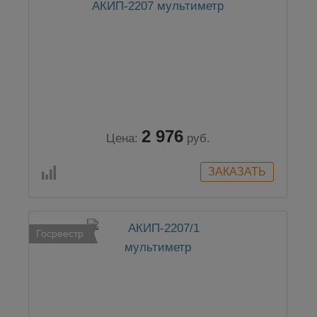
АКИП-2207 мультиметр
2 976
Цена:
руб.
Госреестр