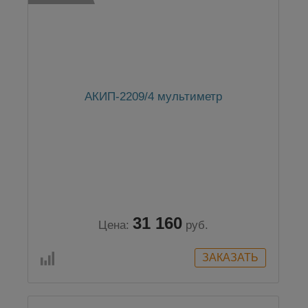
АКИП-2209/4 мультиметр
31 160
Цена:
руб.