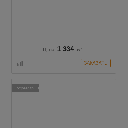
1 334
Цена:
руб.
Госреестр