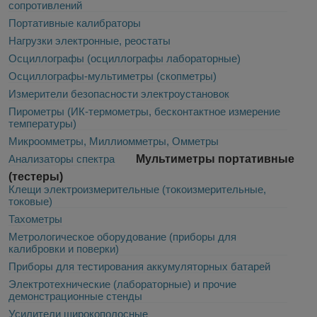
сопротивлений
Портативные калибраторы
Нагрузки электронные, реостаты
Осциллографы (осциллографы лабораторные)
Осциллографы-мультиметры (скопметры)
Измерители безопасности электроустановок
Пирометры (ИК-термометры, бесконтактное измерение
температуры)
Микроомметры, Миллиомметры, Омметры
Анализаторы спектра
Мультиметры портативные
(тестеры)
Клещи электроизмерительные (токоизмерительные,
токовые)
Тахометры
Метрологическое оборудование (приборы для
калибровки и поверки)
Приборы для тестирования аккумуляторных батарей
Электротехнические (лабораторные) и прочие
демонстрационные стенды
Усилители широкополосные