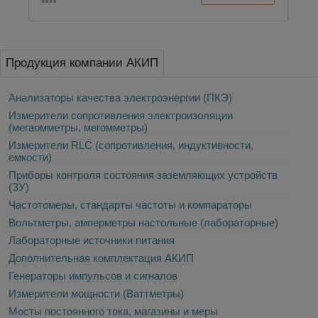
Продукция компании АКИП
Анализаторы качества электроэнергии (ПКЭ)
Измерители сопротивления электроизоляции
(мегаомметры, мегомметры)
Измерители RLC (сопротивления, индуктивности,
емкости)
Приборы контроля состояния заземляющих устройств
(ЗУ)
Частотомеры, стандарты частоты и компараторы
Вольтметры, амперметры настольные (лабораторные)
Лабораторные источники питания
Дополнительная комплектация АКИП
Генераторы импульсов и сигналов
Измерители мощности (Ваттметры)
Мосты постоянного тока, магазины и меры