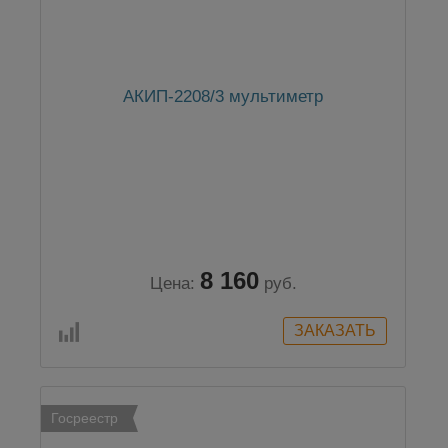
АКИП-2208/3 мультиметр
8 160
Цена:
руб.
Госреестр