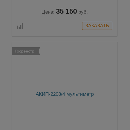
35 150
Цена:
руб.
Госреестр
АКИП-2208/4 мультиметр