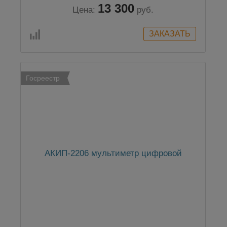
13 300
Цена:
руб.
Госреестр
АКИП-2206 мультиметр цифровой