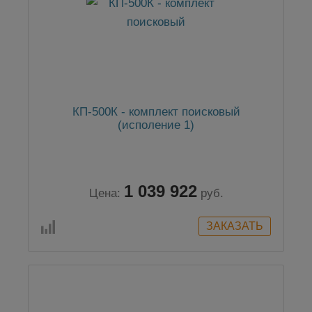
КП-500К - комплект поисковый
(исполение 1)
1 039 922
Цена:
руб.