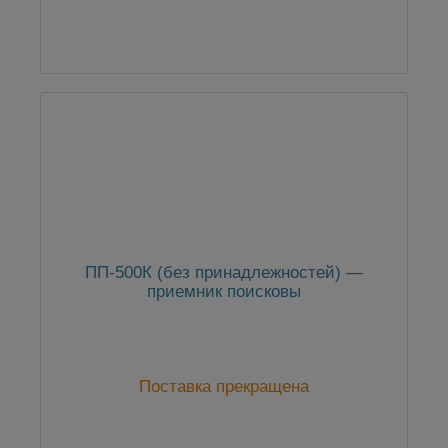
ПП-500К (без принадлежностей) —
приемник поисковы
Поставка прекращена