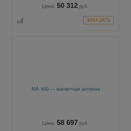
50 312
Цена:
руб.
МА-500 — магнитная антенна
58 697
Цена:
руб.