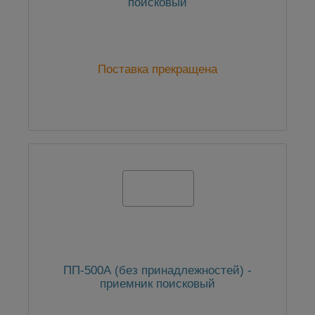
поисковый
Поставка прекращена
ПП-500А (без принадлежностей) -
приемник поисковый