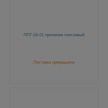
ППТ-2А-01 приемник поисковый
Поставка прекращена