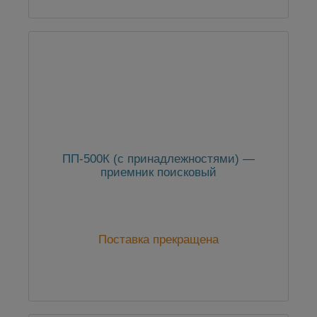
ПП-500К (с принадлежностями) —
приемник поисковый
Поставка прекращена