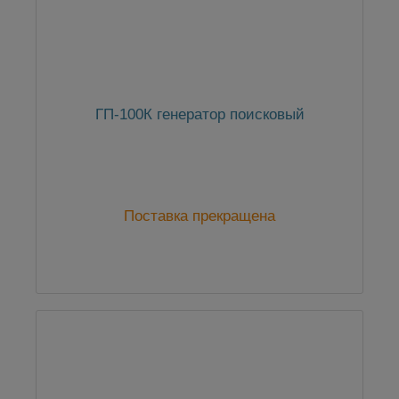
ГП-100К генератор поисковый
Поставка прекращена