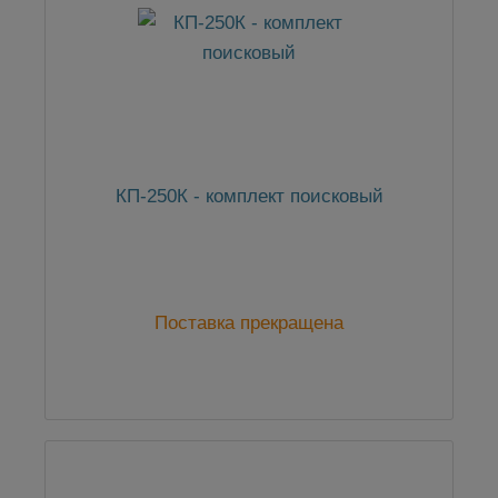
КП-250К - комплект поисковый
Поставка прекращена