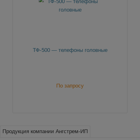
ТФ-500 — телефоны головные
По запросу
Продукция компании Ангстрем-ИП