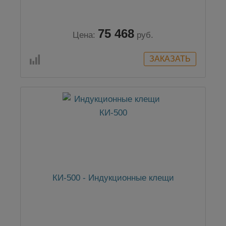
75 468
Цена:
руб.
КИ-500 - Индукционные клещи