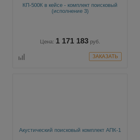
КП-500К в кейсе - комплект поисковый
(исполнение 3)
1 171 183
Цена:
руб.
Акустический поисковый комплект АПК-1