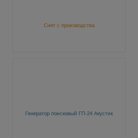
Снят с производства
Генератор поисковый ГП-24 Акустик