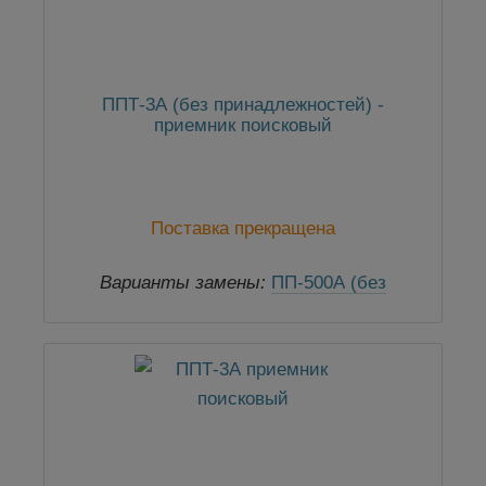
ППТ-3А (без принадлежностей) -
приемник поисковый
Поставка прекращена
Варианты замены:
ПП-500А (без
принадлежностей)