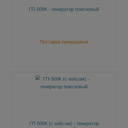
ГП-500К - генератор поисковый
Поставка прекращена
ГП-500К (с кейсом) - генератор