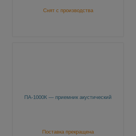
Снят с производства
ПА-1000К — приемник акустический
Поставка прекращена