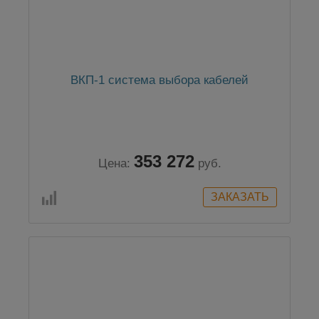
ВКП-1 система выбора кабелей
353 272
Цена:
руб.