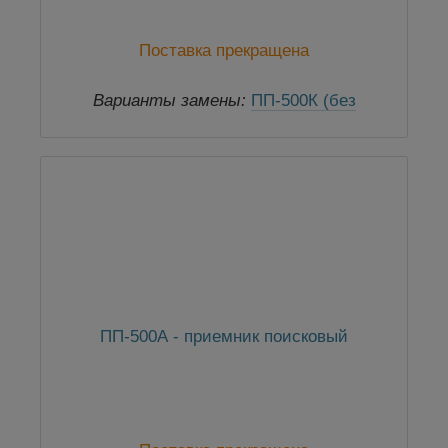
Поставка прекращена
Варианты замены:
ПП-500К (без
принадлежностей)
ПП-500А - приемник поисковый