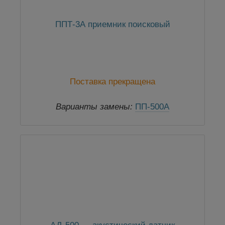
ППТ-3А приемник поисковый
Поставка прекращена
Варианты замены:
ПП-500А