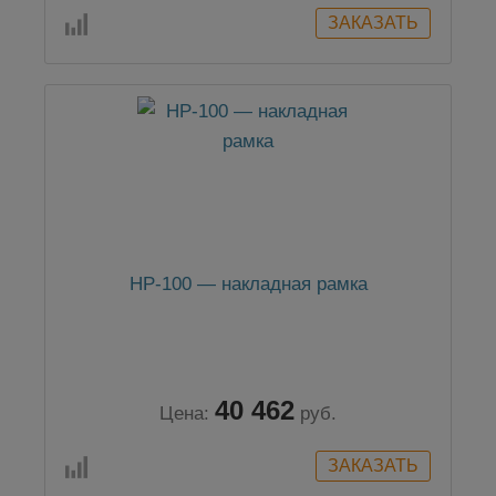
НР-100 — накладная рамка
40 462
Цена:
руб.