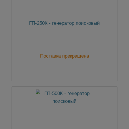
ГП-250К - генератор поисковый
Поставка прекращена