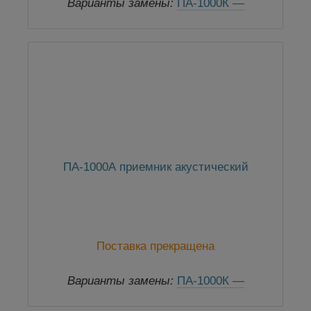
Варианты замены:
ПА-1000К —
приемник акустический
ПА-1000А приемник акустический
Поставка прекращена
Варианты замены:
ПА-1000К —
приемник акустический