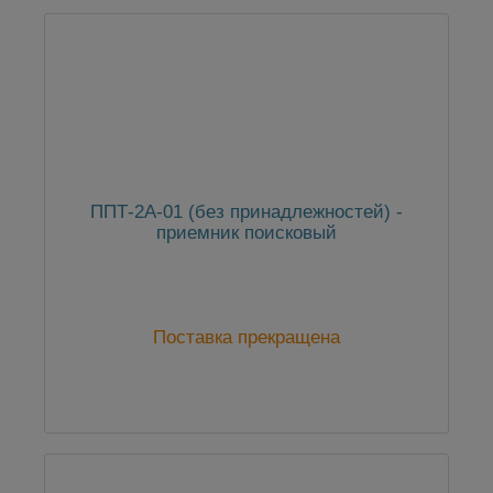
ППТ-2А-01 (без принадлежностей) -
приемник поисковый
Поставка прекращена