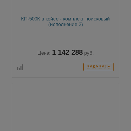
КП-500К в кейсе - комплект поисковый
(исполнение 2)
1 142 288
Цена:
руб.