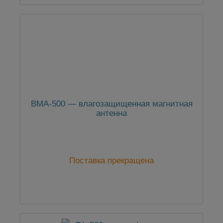
ВМА-500 — влагозащищенная магнитная
антенна
Поставка прекращена