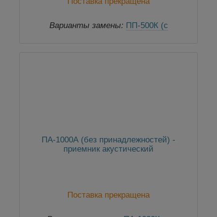
Поставка прекращена
Варианты замены:
ПП-500К (с
принадлежностями)
ПА-1000А (без принадлежностей) -
приемник акустический
Поставка прекращена