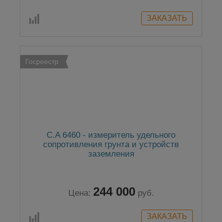
Госреестр
C.A 6460 - измеритель удельного
сопротивления грунта и устройств
заземления
244 000
Цена:
руб.