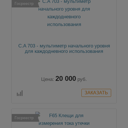
Госреестр
C.A 703 - мультиметр начального уровня
для каждодневного использования
20 000
Цена:
руб.
Госреестр