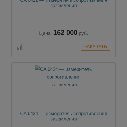
CA 6422 — измеритель сопротивления
заземления
162 000
Цена:
руб.
CA 6424 — измеритель сопротивления
заземления