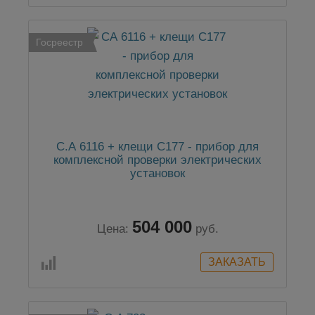
Госреестр
С.А 6116 + клещи С177 - прибор для
комплексной проверки электрических
установок
504 000
Цена:
руб.