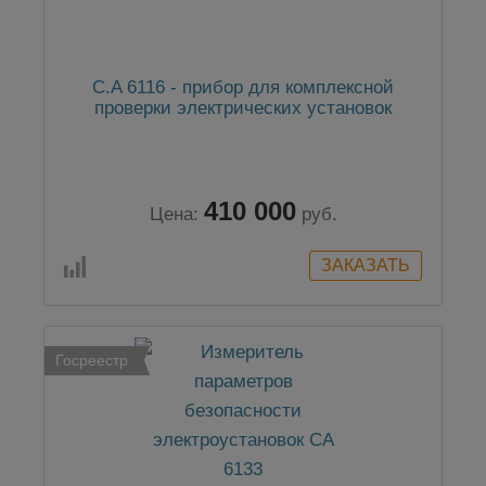
C.A 6116 - прибор для комплексной
проверки электрических установок
410 000
Цена:
руб.
Госреестр