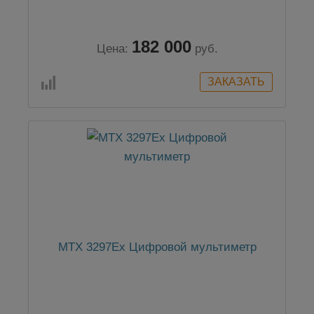
182 000
Цена:
руб.
MTX 3297Ex Цифровой мультиметр