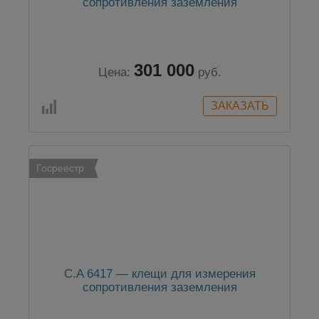
сопротивления заземления
301 000
Цена:
руб.
Госреестр
C.A 6417 — клещи для измерения
сопротивления заземления