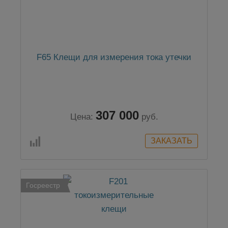
F65 Клещи для измерения тока утечки
307 000
Цена:
руб.
Госреестр