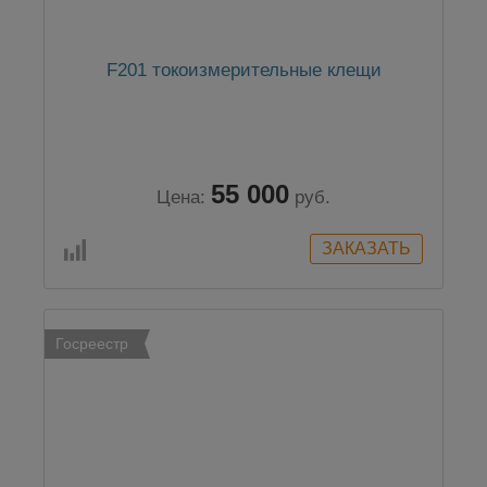
F201 токоизмерительные клещи
55 000
Цена:
руб.
Госреестр