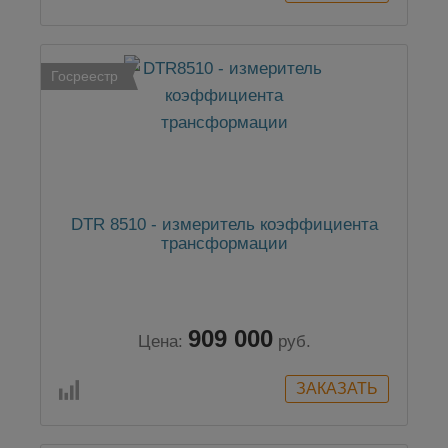
Госреестр
DTR 8510 - измеритель коэффициента
трансформации
909 000
Цена:
руб.