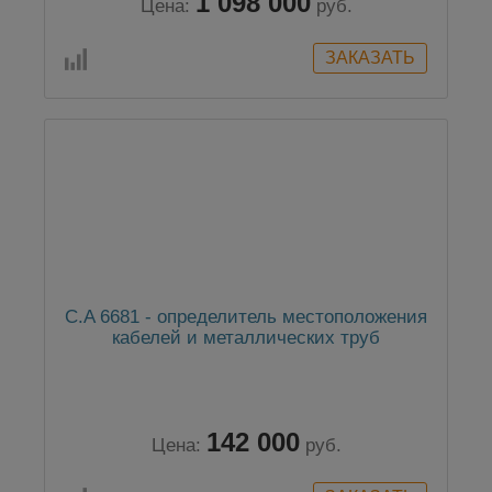
1 098 000
Цена:
руб.
C.A 6681 - определитель местоположения
кабелей и металлических труб
142 000
Цена:
руб.