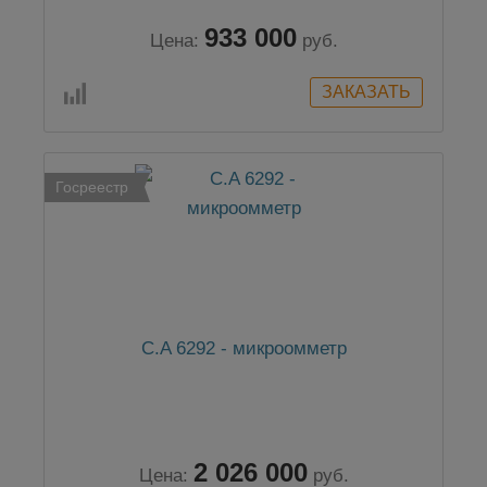
933 000
Цена:
руб.
Госреестр
C.A 6292 - микроомметр
2 026 000
Цена:
руб.