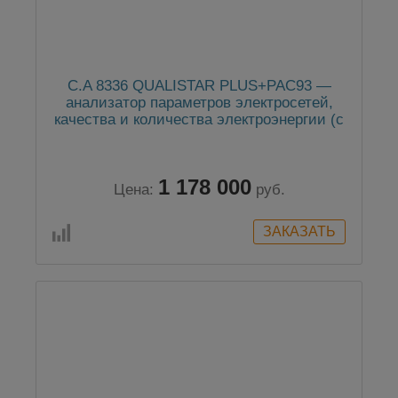
C.A 8336 QUALISTAR PLUS+PAC93 —
анализатор параметров электросетей,
качества и количества электроэнергии (с
клещами PAC93)
1 178 000
Цена:
руб.