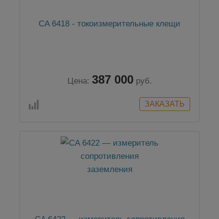
CA 6418 - токоизмерительные клещи
387 000
Цена:
руб.