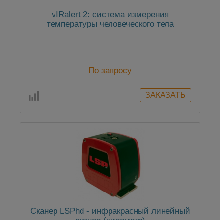
vIRalert 2: система измерения
температуры человеческого тела
По запросу
Сканер LSPhd - инфракрасный линейный