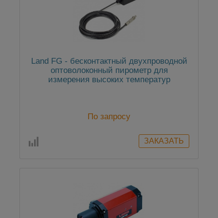
Land FG - бесконтактный двухпроводной
оптоволоконный пирометр для
измерения высоких температур
По запросу