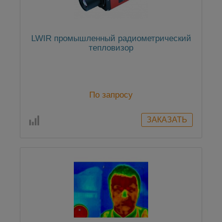
LWIR промышленный радиометрический
тепловизор
По запросу