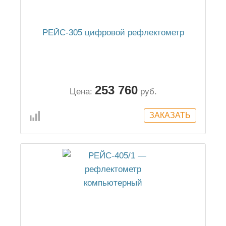
РЕЙС-305 цифровой рефлектометр
253 760
Цена:
руб.