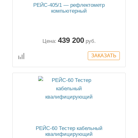
РЕЙС-405/1 — рефлектометр
компьютерный
439 200
Цена:
руб.
РЕЙС-60 Тестер кабельный
квалифицирующий