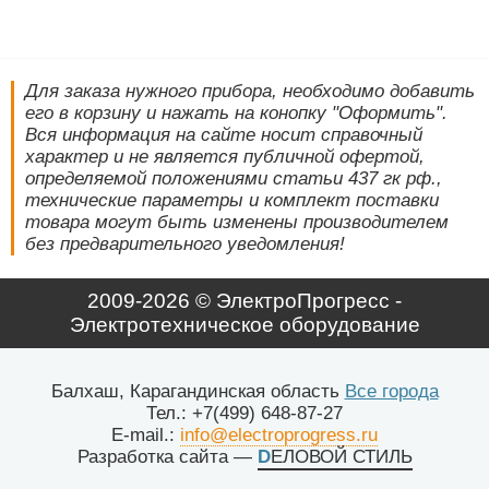
Для заказа нужного прибора, необходимо добавить
его в корзину и нажать на конопку "Оформить".
Вся информация на сайте носит справочный
характер и не является публичной офертой,
определяемой положениями статьи 437 гк рф.,
технические параметры и комплект поставки
товара могут быть изменены производителем
без предварительного уведомления!
2009-2026 © ЭлектроПрогресс -
Электротехническое оборудование
Балхаш, Карагандинская область
Все города
Тел.: +7(499) 648-87-27
E-mail.:
info@electroprogress.ru
Разработка сайта
—
DЕЛОВОЙ СТИЛЬ