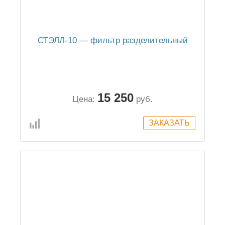
СТЭЛЛ-10 — фильтр разделительный
15 250
Цена:
руб.