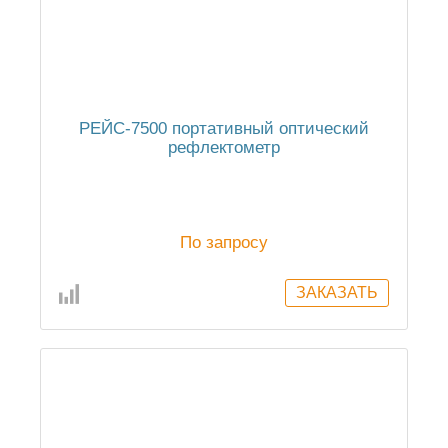
РЕЙС-7500 портативный оптический
рефлектометр
По запросу