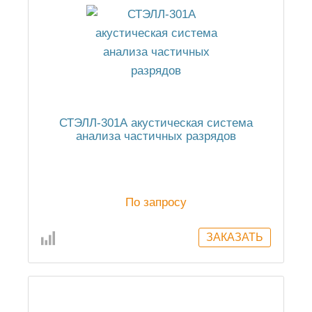
СТЭЛЛ-301А акустическая cистема
анализа частичных разрядов
По запросу