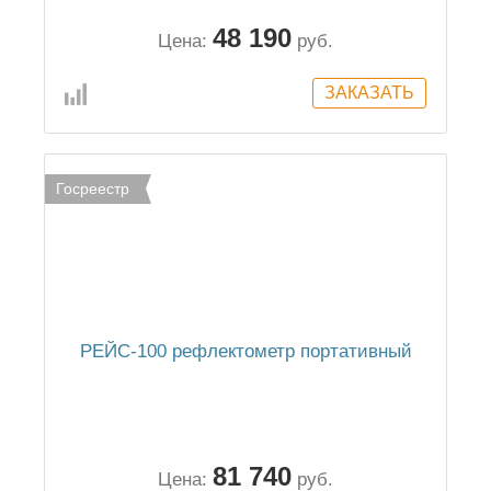
48 190
Цена:
руб.
Госреестр
РЕЙС-100 рефлектометр портативный
81 740
Цена:
руб.