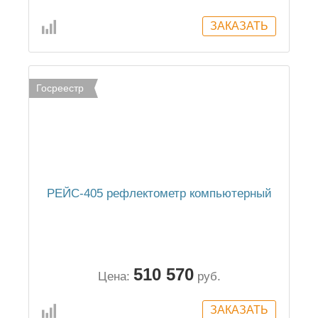
Госреестр
РЕЙС-405 рефлектометр компьютерный
510 570
Цена:
руб.