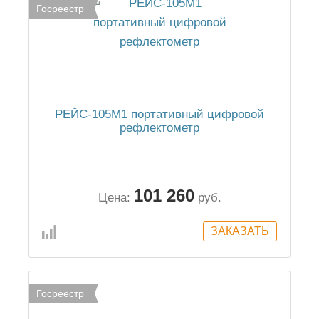
Госреестр
РЕЙС-105М1 портативный цифровой
рефлектометр
101 260
Цена:
руб.
Госреестр