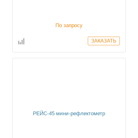
По запросу
РЕЙС-45 мини-рефлектометр