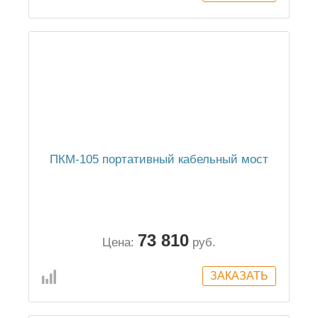
ПКМ-105 портативный кабельный мост
73 810
Цена:
руб.