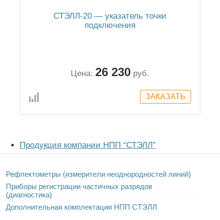
СТЭЛЛ-20 — указатель точки
подключения
26 230
Цена:
руб.
Продукция компании НПП “СТЭЛЛ”
Рефлектометры (измерители неоднородностей линий)
Приборы регистрации частичных разрядов
(диагностика)
Дополнительная комплектация НПП СТЭЛЛ