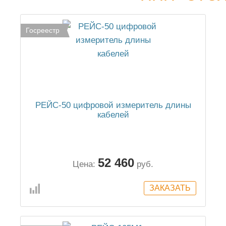
Госреестр
РЕЙС-50 цифровой измеритель длины
кабелей
52 460
Цена:
руб.