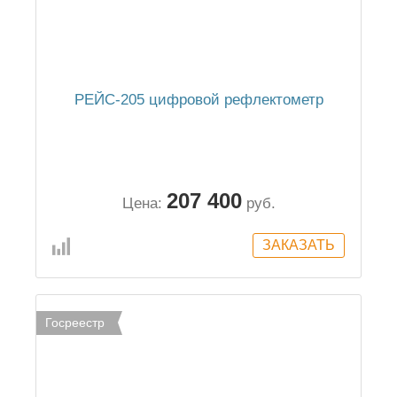
РЕЙС-205 цифровой рефлектометр
207 400
Цена:
руб.
Госреестр