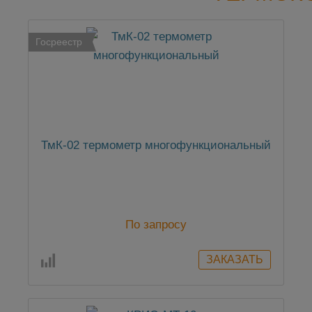
Госреестр
ТмК-02 термометр многофункциональный
По запросу