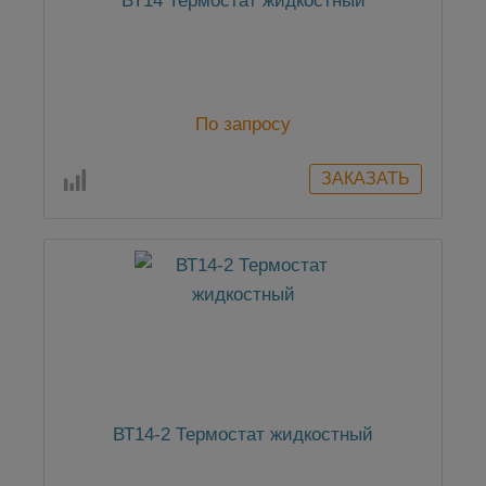
ВТ14 Термостат жидкостный
По запросу
ВТ14-2 Термостат жидкостный