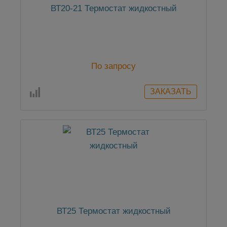
ВТ20-21 Термостат жидкостный
По запросу
ВТ25 Термостат жидкостный