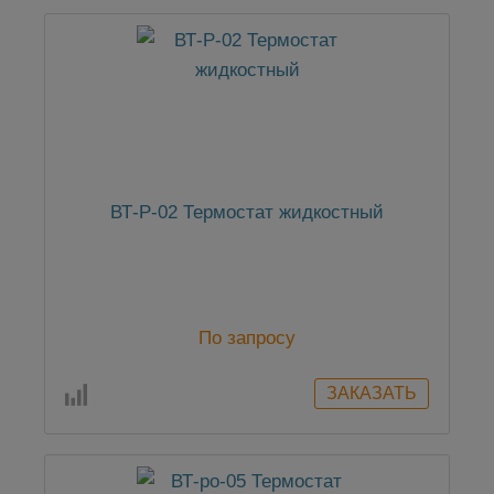
ВТ-Р-02 Термостат жидкостный
По запросу