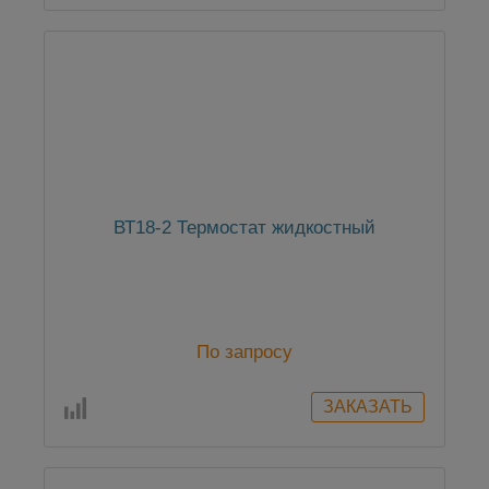
ВТ18-2 Термостат жидкостный
По запросу