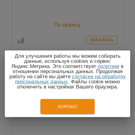
По запросу
Для улучшения работы мы можем собирать
данные, используя cookies и сервис
Яндекс.Метрика. Это соответствует
политике
в
отношении персональных данных. Продолжая
работу на сайте вы даёте
согласие на обработку
персональных данных
. Файлы cookie можно
отключить в настройках Вашего браузера.
ХОРОШО
ВТ25-2 Термостат жидкостный