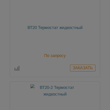
ВТ20 Термостат жидкостный
По запросу