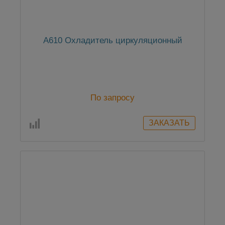
А610 Охладитель циркуляционный
По запросу