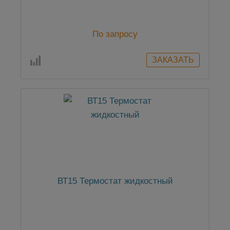
По запросу
ВТ15 Термостат жидкостный