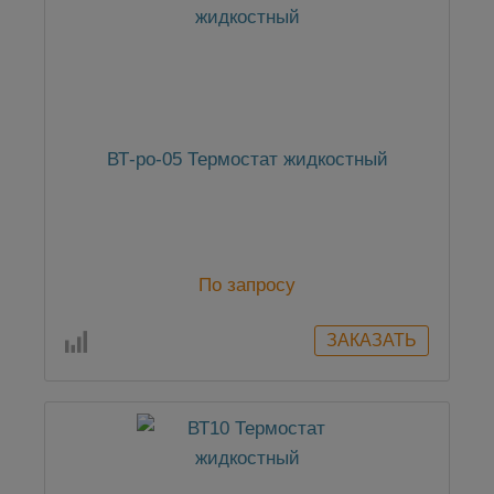
ВТ-ро-05 Термостат жидкостный
По запросу