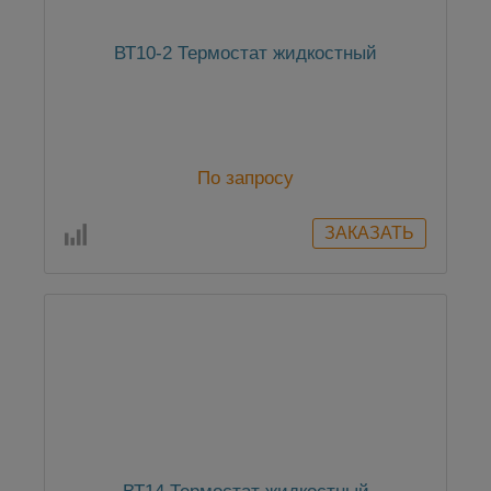
ВТ10-2 Термостат жидкостный
По запросу