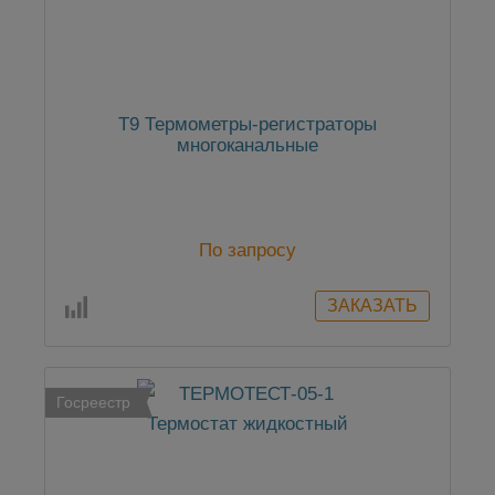
Т9 Термометры-регистраторы
многоканальные
По запросу
Госреестр