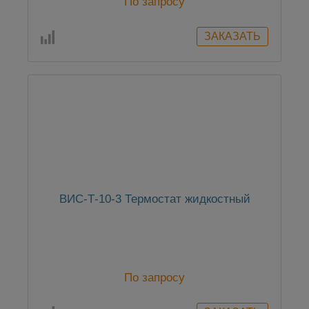
По запросу
ВИС-Т-10-3 Термостат жидкостный
По запросу