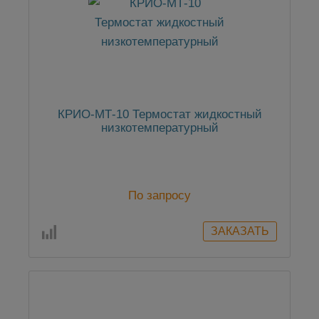
КРИО-МТ-10 Термостат жидкостный
низкотемпературный
По запросу