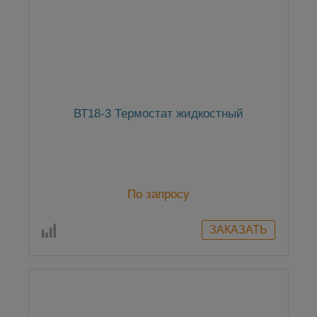
ВТ18-3 Термостат жидкостный
По запросу