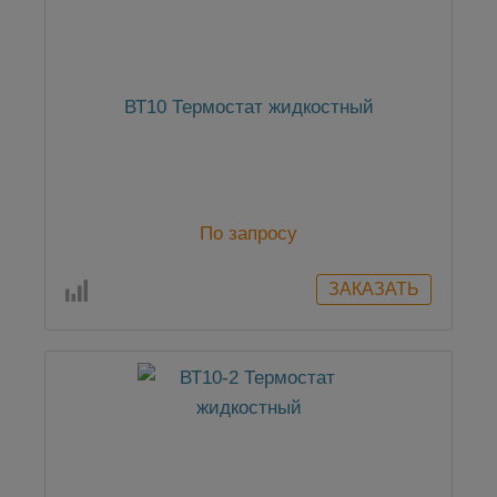
ВТ10 Термостат жидкостный
По запросу