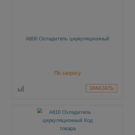
А600 Охладитель циркуляционный
По запросу