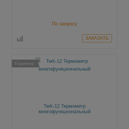
По запросу
Госреестр
ТмК-12 Термометр
многофункциональный