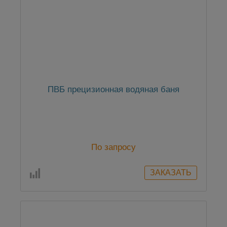
ПВБ прецизионная водяная баня
По запросу