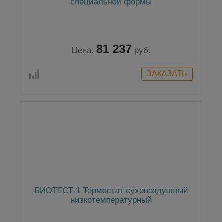
специальной формы
81 237
Цена:
руб.
БИОТЕСТ-1 Термостат суховоздушный
низкотемпературный