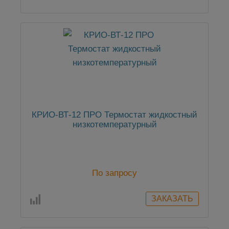
КРИО-ВТ-12 ПРО Термостат жидкостный
низкотемпературный
По запросу