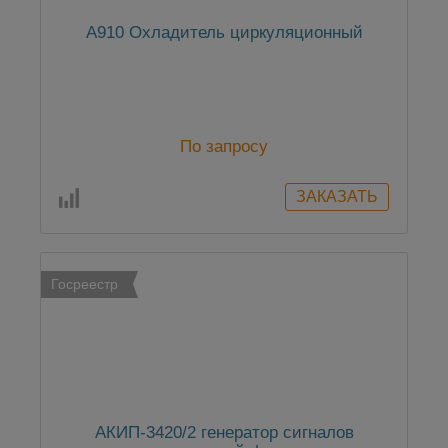
А910 Охладитель циркуляционный
По запросу
Госреестр
АКИП-3420/2 генератор сигналов