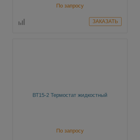
По запросу
ВТ15-2 Термостат жидкостный
По запросу