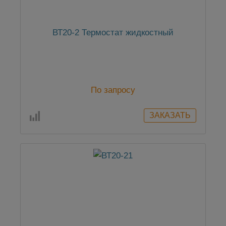
ВТ20-2 Термостат жидкостный
По запросу