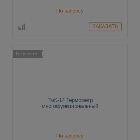
По запросу
Госреестр
ТмК-14 Термометр
многофункциональный
По запросу