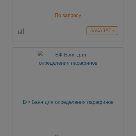
По запросу
БФ Баня для определения парафинов