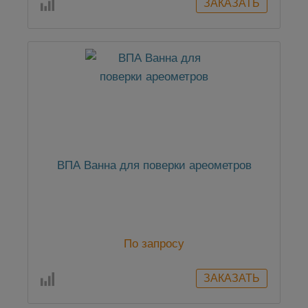
ВПА Ванна для поверки ареометров
По запросу