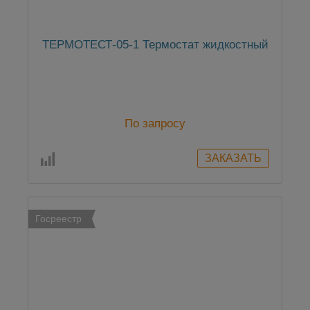
ТЕРМОТЕСТ-05-1 Термостат жидкостный
По запросу
Госреестр