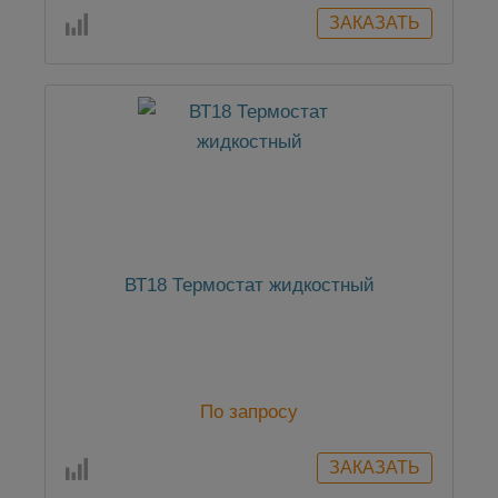
ВТ18 Термостат жидкостный
По запросу