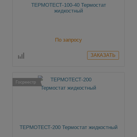
ТЕРМОТЕСТ-100-40 Термостат
жидкостный
По запросу
Госреестр
ТЕРМОТЕСТ-200 Термостат жидкостный