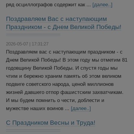
ряд осциллографов содержит как ...
[далее..]
Поздравляем Вас с наступающим
Праздником - с Днем Великой Победы!
2026-05-07 | 17:31:27
Поздравляем вас с наступающим праздником - с
Днем Великой Победы! В этом году мы отметим 81
годовщину Великой Победы. И спустя годы мы
чтим и бережно храним память об этом великом
подвиге советского народа, ценой миллионов
жизней давшего отпор фашистским захватчикам.
И мы будем помнить о чести, доблести и
мужестве наших воинов ...
[далее..]
С Праздником Весны и Труда!