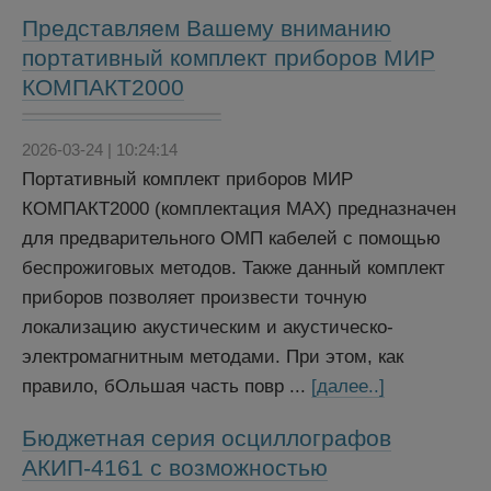
Представляем Вашему вниманию
портативный комплект приборов МИР
КОМПАКТ2000
2026-03-24 | 10:24:14
Портативный комплект приборов МИР
КОМПАКТ2000 (комплектация MAX) предназначен
для предварительного ОМП кабелей с помощью
беспрожиговых методов. Также данный комплект
приборов позволяет произвести точную
локализацию акустическим и акустическо-
электромагнитным методами. При этом, как
правило, бОльшая часть повр ...
[далее..]
Бюджетная серия осциллографов
АКИП-4161 с возможностью