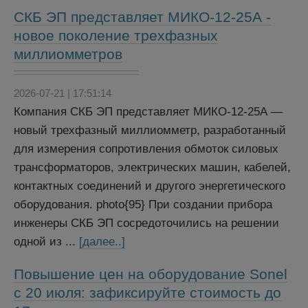
СКБ ЭП представляет МИКО-12-25А -
новое поколение трехфазных
миллиомметров
2026-07-21 | 17:51:14
Компания СКБ ЭП представляет МИКО-12-25А —
новый трехфазный миллиомметр, разработанный
для измерения сопротивления обмоток силовых
трансформаторов, электрических машин, кабелей,
контактных соединений и другого энергетического
оборудования. photo{95} При создании прибора
инженеры СКБ ЭП сосредоточились на решении
одной из ...
[далее..]
Повышение цен на оборудование Sonel
с 20 июля: зафиксируйте стоимость до