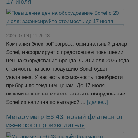
17 июля
2026-07-09 | 11:26:18
Компания ЭлектроПрогресс, официальный дилер
Sonel, информирует о предстоящем повышении
цен на оборудование бренда. С 20 июля 2026 года
стоимость на всю продукцию Sonel будет
увеличена. У вас есть возможность приобрести
приборы по текущим ценам. До 17 июля
включительно вы можете заказать оборудование
Sonel из наличия по выгодной ...
[далее..]
Мегаомметр Е6 43: новый флагман от
ижевского производителя