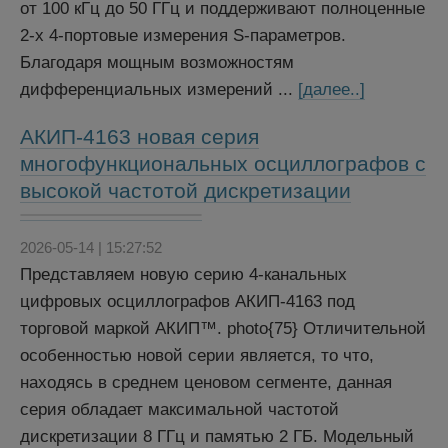
от 100 кГц до 50 ГГц и поддерживают полноценные
2-х 4-портовые измерения S-параметров.
Благодаря мощным возможностям
дифференциальных измерений ...
[далее..]
АКИП-4163 новая серия
многофункциональных осциллографов с
высокой частотой дискретизации
2026-05-14 | 15:27:52
Представляем новую серию 4-канальных
цифровых осциллографов АКИП-4163 под
торговой маркой АКИП™. photo{75} Отличительной
особенностью новой серии является, то что,
находясь в среднем ценовом сегменте, данная
серия обладает максимальной частотой
дискретизации 8 ГГц и памятью 2 ГБ. Модельный