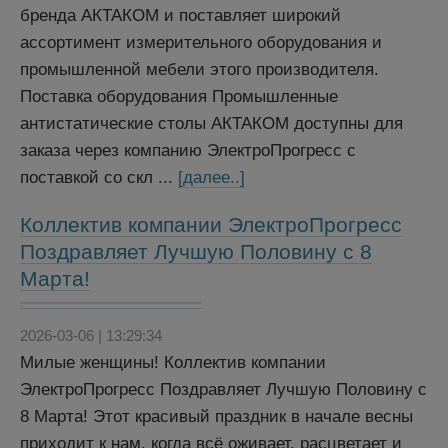
бренда АКТАКОМ и поставляет широкий
ассортимент измерительного оборудования и
промышленной мебели этого производителя.
Поставка оборудования Промышленные
антистатические столы АКТАКОМ доступны для
заказа через компанию ЭлектроПрогресс с
поставкой со скл ...
[далее..]
Коллектив компании ЭлектроПрогресс
Поздравляет Лучшую Половину с 8
Марта!
2026-03-06 | 13:29:34
Милые женщины! Коллектив компании
ЭлектроПрогресс Поздравляет Лучшую Половину с
8 Марта! Этот красивый праздник в начале весны
приходит к нам, когда всё оживает, расцветает и