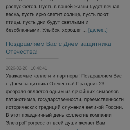
распускается. Пусть в вашей жизни будет вечная
весна, пусть ярко светит солнце, пусть поют
птицы, пусть дни будут светлыми и
безоблачными. Улыбок, хорошег ...
[далее..]
Поздравляем Вас с Днем защитника
Отечества!
2026-02-20 | 10:46:41
Уважаемые коллеги и партнеры! Поздравляем Вас
с Днем защитника Отечества! Праздник 23
февраля является одним из ярчайших символов
патриотизма, государственности, преемственности
исторических традиций служения великой России.
В этот праздничный день коллектив компании
ЭлектроПрогресс от всей души желает Вам