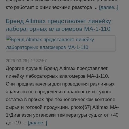
кто работает с химическими реактора ...
[далее..]
Бренд Altimax представляет линейку
лабораторных влагомеров MA-1-110
2026-03-26 | 17:32:57
Дорогие друзья! Бренд Altimax представляет
линейку лабораторных влагомеров MA-1-110.
Они предназначены для проведения различных
анализов по определению влажности и сухого
остатка в пробах при технологическом контроле
сырья и готовой продукции. photo{67} Altimax MA-
1•Диапазон установки температуры сушки от +40
до +19 ...
[далее..]