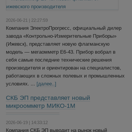
2026-06-21 | 22:27:59
Компания ЭлектроПрогресс, официальный дилер
завода «Контрольно-Измерительные Приборы»
(Ижевск), представляет новую флагманскую
модель — мегаомметр Е6‑43. Прибор вобрал в
себя самые последние технические решения
производителя и ориентирован на специалистов,
работающих в сложных полевых и промышленных
условиях. ...
[далее..]
СКБ ЭП представляет новый
микроомметр МИКО-1М
2026-06-19 | 14:33:12
Компания СКБ ЭП выводит на рынок новый