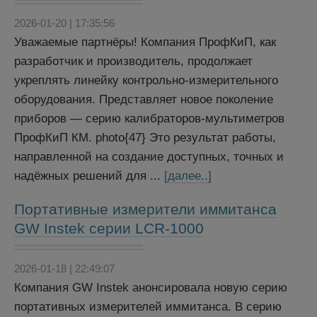
2026-01-20 | 17:35:56
Уважаемые партнёры! Компания ПрофКиП, как
разработчик и производитель, продолжает
укреплять линейку контрольно-измерительного
оборудования. Представляет новое поколение
приборов — серию калибраторов-мультиметров
ПрофКиП КМ. photo{47} Это результат работы,
направленной на создание доступных, точных и
надёжных решений для ...
[далее..]
Портативные измерители иммитанса
GW Instek серии LCR-1000
2026-01-18 | 22:49:07
Компания GW Instek анонсировала новую серию
портативных измерителей иммитанса. В серию