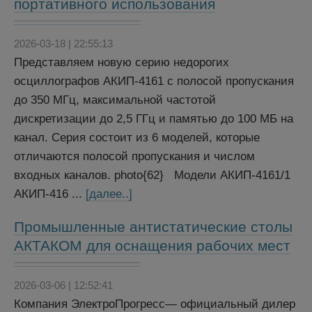
портативного использования
2026-03-18 | 22:55:13
Представляем новую серию недорогих
осциллографов АКИП-4161 с полосой пропускания
до 350 МГц, максимальной частотой
дискретизации до 2,5 ГГц и памятью до 100 МБ на
канал. Серия состоит из 6 моделей, которые
отличаются полосой пропускания и числом
входных каналов. photo{62} Модели АКИП-4161/1
АКИП-416 ...
[далее..]
Промышленные антистатические столы
АКТАКОМ для оснащения рабочих мест
2026-03-06 | 12:52:41
Компания ЭлектроПрогресс— официальный дилер