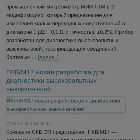
промышленный микроомметр МИКО-1М в 2
модификациях, который предназначен для
измерения малых переходных сопротивлений в
диапазоне 1 µΩ ÷ 0,1 Ω с точностью ±0,2%. Прибор
разработан для диагностики высоковольтных
выключателей, токопроводящих соединений,
болтовых ...
[далее..]
ПКВ/М17 новая разработка для
диагностики высоковольтных
выключателей
2026-06-02 | 16:34:47
Компания СКБ ЭП представляет ПКВ/М17 —