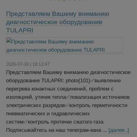
Представляем Вашему вниманию
диагностическое оборудование
TULAPRI
2026-07-30 | 18:12:47
Представляем Вашему вниманию диагностическое
оборудование TULAPRI: photo{101}✅выявление
перегрева конактных соединений, проблем с
изоляцией, утечек тепла✅локализация источников
электрических разрядов✅контроль герметичности
пневматических и гидравлических
систем✅контроль протечки сжатого газа
Подписывайтесь на наш телеграм-кана ...
[далее..]