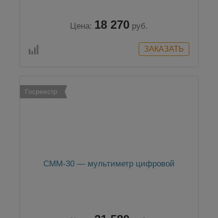
18 270
Цена:
руб.
Госреестр
CMM-30 — мультиметр цифровой