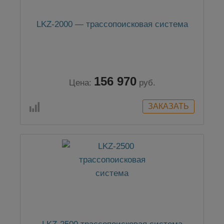
LKZ-2000 — трассопоисковая система
156 970
Цена:
руб.