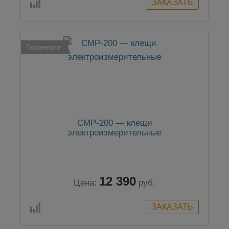
Госреестр
CMP-200 — клещи
электроизмерительные
12 390
Цена:
руб.