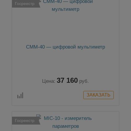
Госреестр
CMM-40 — цифровой мультиметр
37 160
Цена:
руб.
Госреестр