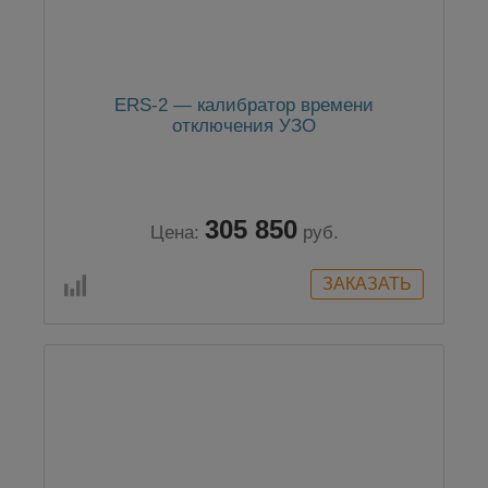
ERS-2 — калибратор времени
отключения УЗО
305 850
Цена:
руб.