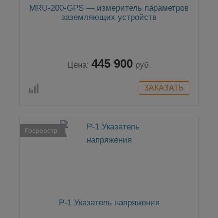
MRU-200-GPS — измеритель параметров
заземляющих устройств
445 900
Цена:
руб.
Госреестр
P-1 Указатель напряжения