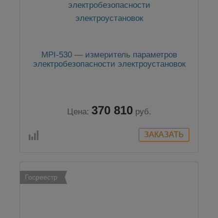
MPI-530 — измеритель параметров
электробезопасности электроустановок
370 810
Цена:
руб.
Госреестр