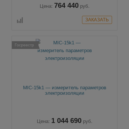
764 440
Цена:
руб.
Госреестр
MIC-15k1 — измеритель параметров
электроизоляции
1 044 690
Цена:
руб.