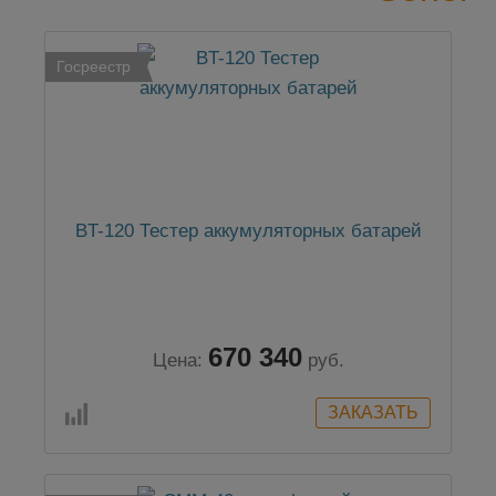
Госреестр
BT-120 Тестер аккумуляторных батарей
670 340
Цена:
руб.