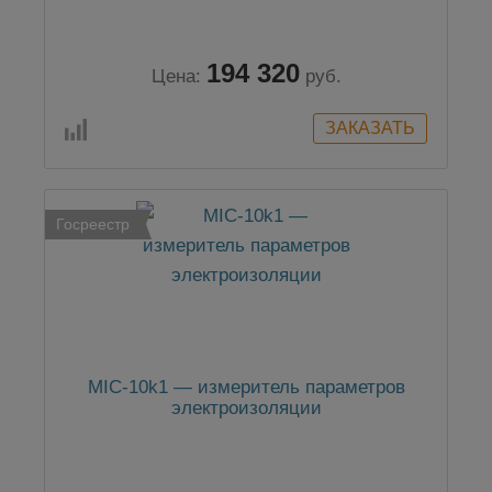
194 320
Цена:
руб.
Госреестр
MIC-10k1 — измеритель параметров
электроизоляции