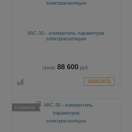
MIC-10 - измеритель параметров
электроизоляции
88 600
Цена:
руб.
Госреестр