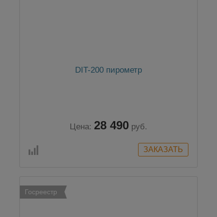
DIT-200 пирометр
28 490
Цена:
руб.
Госреестр