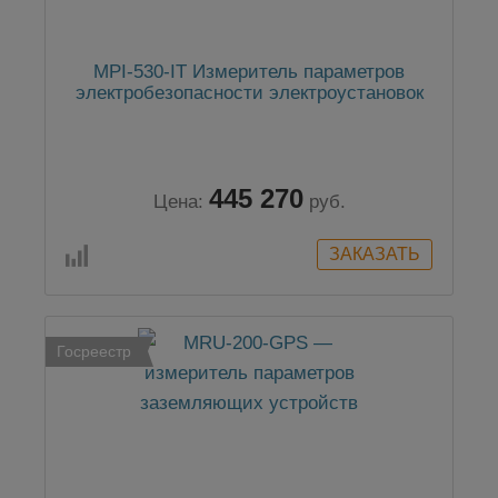
MPI-530-IT Измеритель параметров
электробезопасности электроустановок
445 270
Цена:
руб.
Госреестр