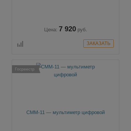
7 920
Цена:
руб.
Госреестр
CMM-11 — мультиметр цифровой