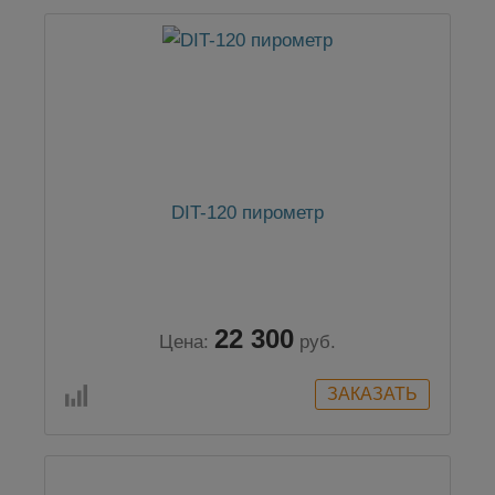
DIT-120 пирометр
22 300
Цена:
руб.