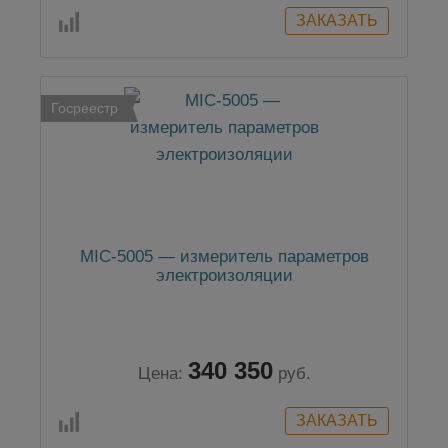
Госреестр
MIC-5005 — измеритель параметров
электроизоляции
340 350
Цена:
руб.