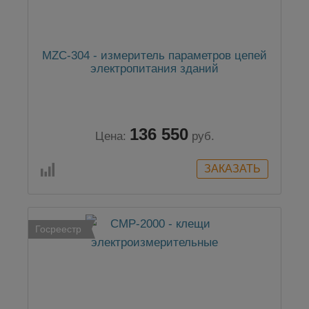
MZC-304 - измеритель параметров цепей
электропитания зданий
136 550
Цена:
руб.
Госреестр