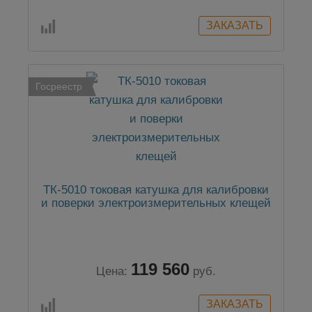
Госреестр
ТК-5010 токовая катушка для калибровки
и поверки электроизмерительных клещей
119 560
Цена:
руб.