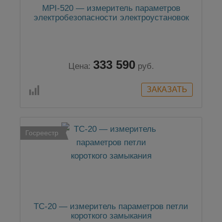
MPI-520 — измеритель параметров
электробезопасности электроустановок
333 590
Цена:
руб.
Госреестр
TC-20 — измеритель параметров петли
короткого замыкания