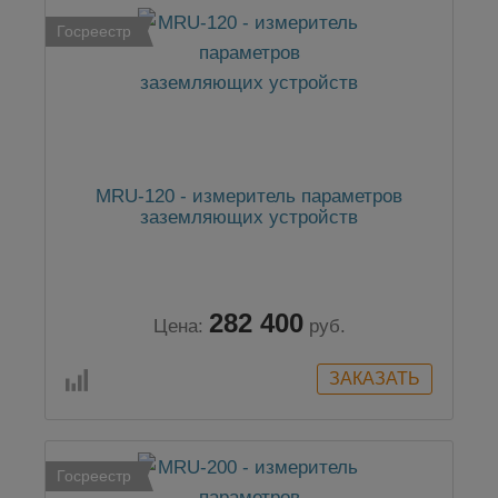
Госреестр
MRU-120 - измеритель параметров
заземляющих устройств
282 400
Цена:
руб.
Госреестр