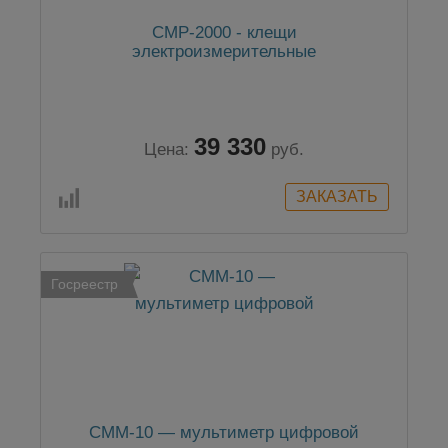
CMP-2000 - клещи
электроизмерительные
39 330
Цена:
руб.
Госреестр
CMM-10 — мультиметр цифровой