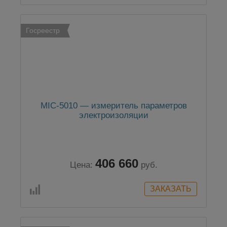
Госреестр
MIC-5010 — измеритель параметров
электроизоляции
406 660
Цена:
руб.