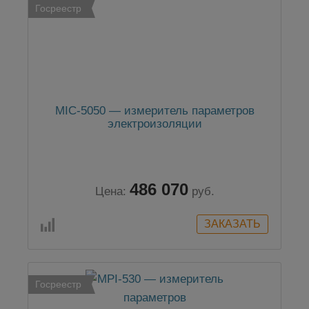
Госреестр
MIC-5050 — измеритель параметров
электроизоляции
486 070
Цена:
руб.
Госреестр