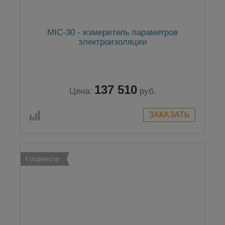
MIC-30 - измеритель параметров
электроизоляции
137 510
Цена:
руб.
Госреестр