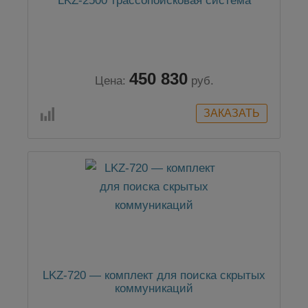
LKZ-2500 трассопоисковая система
450 830
Цена:
руб.
LKZ-720 — комплект для поиска скрытых
коммуникаций