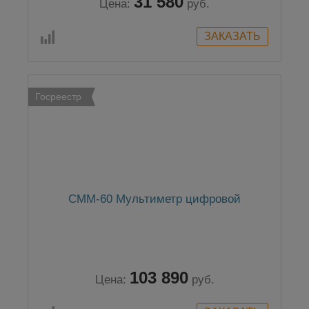
31 580
Цена:
руб.
Госреестр
CMM-60 Мультиметр цифровой
103 890
Цена:
руб.