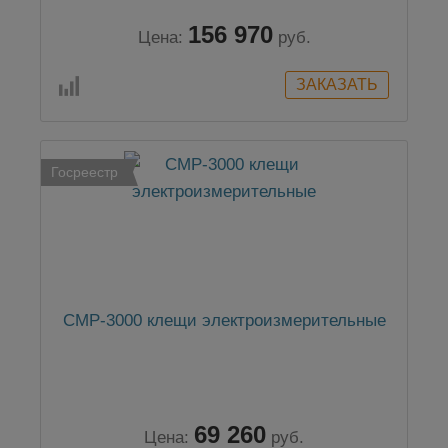
156 970
Цена:
руб.
Госреестр
СМP-3000 клещи электроизмерительные
69 260
Цена:
руб.