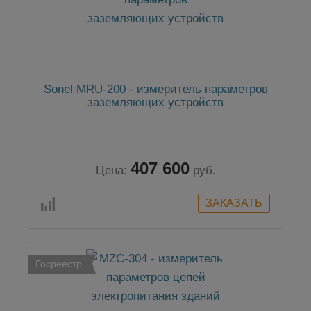
Sonel MRU-200 - измеритель параметров
заземляющих устройств
407 600
Цена:
руб.
Госреестр